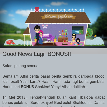
Good News Lagi! BONUS!!
Salam petang semua...
Semalam Affni cerita pasal berita gembira daripada blood
test result Yusri kan..? Haa... Harini ada lagi berita gumbira!
Harini hari
BONUS
Shaklee! Yeay! Alhamdulillah...
14 Mei 2013.. Tengah-tengah bulan kan! Tiba-tiba dapat
bonus pulak tu.. Seronoknyer! Best betul Shaklee ni.. Dah la