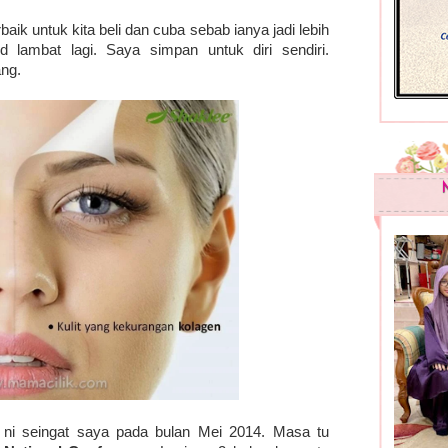
aik untuk kita beli dan cuba sebab ianya jadi lebih
d lambat lagi. Saya simpan untuk diri sendiri.
ng.
ni seingat saya pada bulan Mei 2014. Masa tu