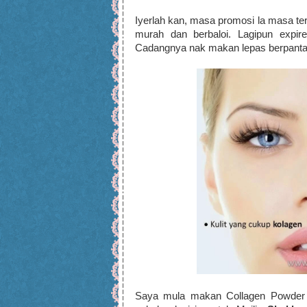
Iyerlah kan, masa promosi la masa terb
murah dan berbaloi. Lagipun expire
Cadangnya nak makan lepas berpanta
Saya mula makan Collagen Powder 