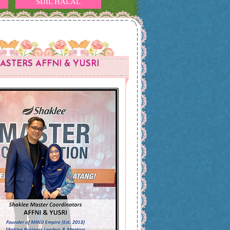
SIJIL HALAL
ASTERS AFFNI & YUSRI