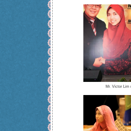
Mr. Victor Li