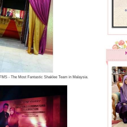
MFMS - The Most Fantastic Shaklee Team in Malaysia.