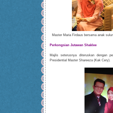
Master Maria Firdaus bersama anak sulu
Perkongsian Jutawan Shaklee
Majlis seterusnya diteruskan dengan p
Presidential Master Shareeza (Kak Cery).