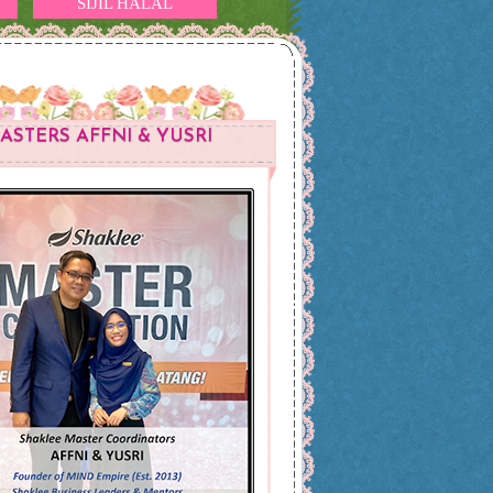
SIJIL HALAL
ASTERS AFFNI & YUSRI