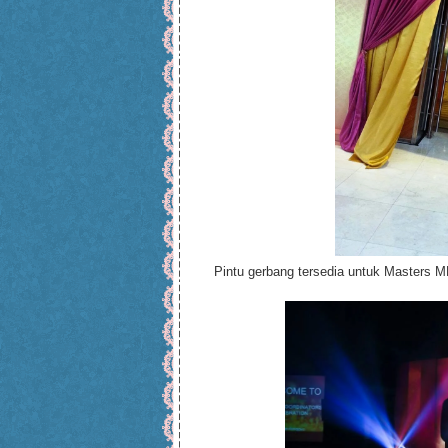
Pintu gerbang tersedia untuk Masters 