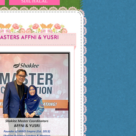
SIJIL HALAL
ASTERS AFFNI & YUSRI