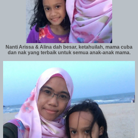
Nanti Arissa & Alina dah besar, ketahuilah, mama cuba
dan nak yang terbaik untuk semua anak-anak mama.