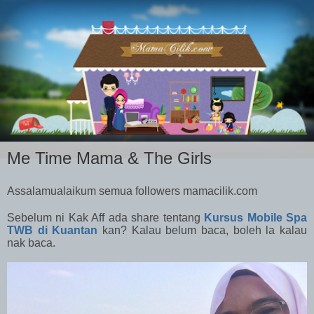
Me Time Mama & The Girls
Assalamualaikum semua followers mamacilik.com
Sebelum ni Kak Aff ada share tentang
Kursus Mobile Spa
TWB di Kuantan
kan? Kalau belum baca, boleh la kalau
nak baca.