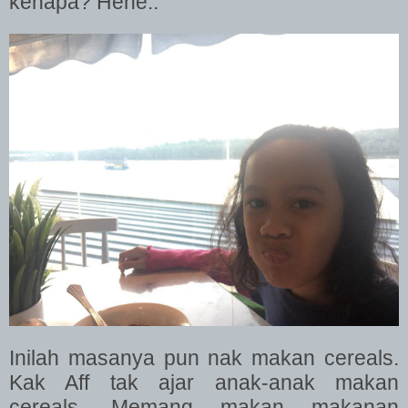
kenapa? Hehe..
Inilah masanya pun nak makan cereals.
Kak Aff tak ajar anak-anak makan
cereals. Memang makan makanan