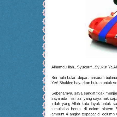
Alhamdulillah.. Syukurrr.. Syukur Ya Al
Bermula bulan depan, ansuran bulana
Yer! Shaklee bayarkan bukan untuk se
Sebenarnya, saya sangat tidak menja
saya ada misi lain yang saya nak capa
inilah yang Allah kata layak untuk sa
simulation bonus di dalam sistem S
amount 4 angka terpapar di column