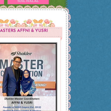
SIJIL HALAL
ASTERS AFFNI & YUSRI