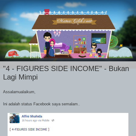
"4 - FIGURES SIDE INCOME" - Bukan
Lagi Mimpi
Assalamualaikum,
Ini adalah status Facebook saya semalam..