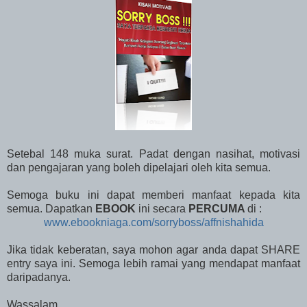
Setebal 148 muka surat. Padat dengan nasihat, motivasi
dan pengajaran yang boleh dipelajari oleh kita semua.
Semoga buku ini dapat memberi manfaat kepada kita
semua. Dapatkan
EBOOK
ini secara
PERCUMA
di :
www.ebookniaga.com/sorryboss/affnishahida
Jika tidak keberatan, saya mohon agar anda dapat SHARE
entry saya ini. Semoga lebih ramai yang mendapat manfaat
daripadanya.
Wassalam.