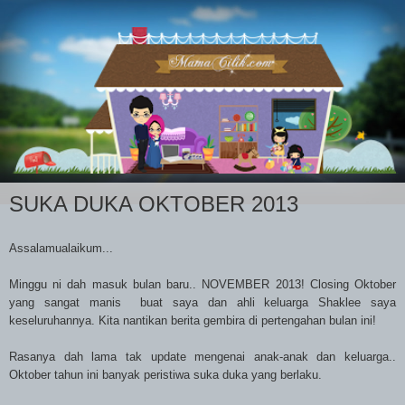
SUKA DUKA OKTOBER 2013
Assalamualaikum...
Minggu ni dah masuk bulan baru.. NOVEMBER 2013! Closing Oktober
yang sangat manis buat saya dan ahli keluarga Shaklee saya
keseluruhannya. Kita nantikan berita gembira di pertengahan bulan ini!
Rasanya dah lama tak update mengenai anak-anak dan keluarga..
Oktober tahun ini banyak peristiwa suka duka yang berlaku.