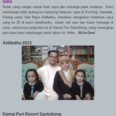
SUKA
Bulan yang sangat santai buat saya dan keluarga pada mulanya.. Kami
sekeluarga telah pulang ke kampung halaman saya di Kuching, Sarawak.
Pulang untuk Hari Raya Aidiladha, meraikan ulangtahun kelahiran saya
yang ke 30 di bumi kelahiranku, ziarah nek wan dan kaum keluarga di
sana, seterusnya pergi bercuti di Damai Puri Santubong, yang merangkap
percutian kami sekeluarga untuk tahun ini. Hehe..
All-In-One!
Aidiladha 2013
Damai Puri Resort Santubong