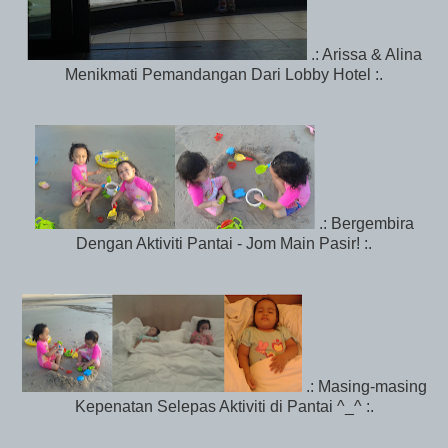
.: Arissa & Alina
Menikmati Pemandangan Dari Lobby Hotel :.
.: Bergembira
Dengan Aktiviti Pantai - Jom Main Pasir! :.
.: Masing-masing
Kepenatan Selepas Aktiviti di Pantai ^_^ :.