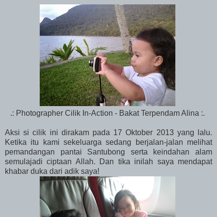
.: Photographer Cilik In-Action - Bakat Terpendam Alina :.
Aksi si cilik ini dirakam pada 17 Oktober 2013 yang lalu.
Ketika itu kami sekeluarga sedang berjalan-jalan melihat
pemandangan pantai Santubong serta
keindahan alam
semulajadi ciptaan Allah. Dan tika inilah saya mendapat
khabar duka dari adik saya!