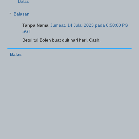
Balas
Balasan
Tanpa Nama
Jumaat, 14 Julai 2023 pada 8:50:00 PG
SGT
Betul tu! Boleh buat duit hari hari. Cash.
Balas