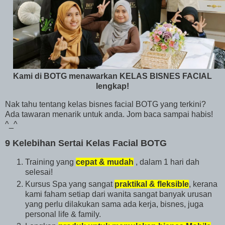
Kami di BOTG menawarkan KELAS BISNES FACIAL
lengkap!
Nak tahu tentang kelas bisnes facial BOTG yang terkini?
Ada tawaran menarik untuk anda. Jom baca sampai habis!
^_^
9 Kelebihan Sertai Kelas Facial BOTG
Training yang
cepat & mudah
, dalam 1 hari dah
selesai!
Kursus Spa yang sangat
praktikal & fleksible
, kerana
kami faham setiap dari wanita sangat banyak urusan
yang perlu dilakukan sama ada kerja, bisnes, juga
personal life & family.