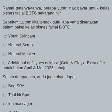
Ramai tertanya-tanya, berapa yuran nak bayar untuk kelas
bisnes facial BOTG sekarang ni?
Sebelum tu, jom kita tengok dulu, apa yang disertakan
dalam pakej kelas bisnes facial BOTG.
👉 Youth Skincare
👉 Natural Scrub
👉 Natural Masker
👉 Additional of 2 types of Mask (Gold & Clay) - Extra offer
untuk bulan April & Mei 2023 sahaja!
Selain daripada tu, anda juga akan dapat:
👉 Beg SPA
👉 Trial kit Spa
👉 Ion massager