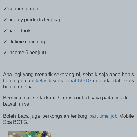
✔ support group
✔ beauty products lengkap
✔ basic tools
✔ lifetime coaching
✔ income 6 penjuru
Apa lagi yang menarik sekarang ni, sebaik saja anda habis
training dalam
kelas bisnes facial BOTG
ni, anda dah terus
boleh run spa.
Berminat nak sertai kami? Terus contact saya pada link di
bawah ni ya.
Boleh baca juga perkongsian tentang
part time job
Mobile
Spa BOTG.