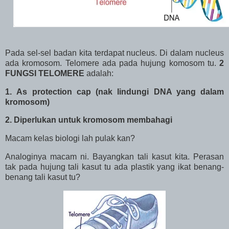
Pada sel-sel badan kita terdapat nucleus. Di dalam nucleus
ada kromosom. Telomere ada pada hujung komosom tu.
2
FUNGSI TELOMERE
adalah:
1. As protection cap (nak lindungi DNA yang dalam
kromosom)
2. Diperlukan untuk kromosom membahagi
Macam kelas biologi lah pulak kan?
Analoginya macam ni. Bayangkan tali kasut kita. Perasan
tak pada hujung tali kasut tu ada plastik yang ikat benang-
benang tali kasut tu?