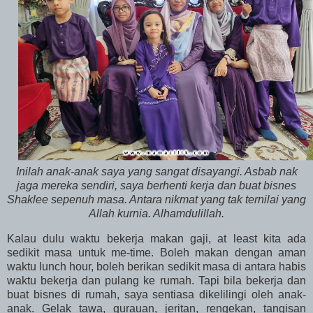
Inilah anak-anak saya yang sangat disayangi. Asbab nak
jaga mereka sendiri, saya berhenti kerja dan buat bisnes
Shaklee sepenuh masa. Antara nikmat yang tak ternilai yang
Allah kurnia. Alhamdulillah.
Kalau dulu waktu bekerja makan gaji, at least kita ada
sedikit masa untuk me-time. Boleh makan dengan aman
waktu lunch hour, boleh berikan sedikit masa di antara habis
waktu bekerja dan pulang ke rumah. Tapi bila bekerja dan
buat bisnes di rumah, saya sentiasa dikelilingi oleh anak-
anak. Gelak tawa, gurauan, jeritan, rengekan, tangisan