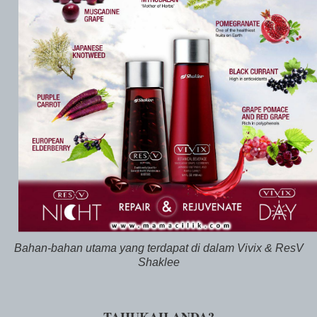
Bahan-bahan utama yang terdapat di dalam Vivix & ResV
Shaklee