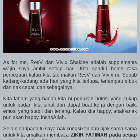
As for me, ResV dan Vivix Shaklee adalah supplements
wajib saya ambil setiap hari. Kita sendiri boleh rasa
perbezaan kalau kita tak makan ResV dan Vivix ni. Sebab
kadang-kadang ada hari yang kita terlupa, terlampau sibuk
dan nak cepat, dan sebagainya.
Kita faham yang badan kita ni perlukan nutrisi yang cukup
untuk badan kita sihat dan dapat buat kerja dengan baik,
emosi yang stabil dan tenang. Kalau kita happy, anak-anak
pun akan happy, inshaAllah.
Selain daripada tu saya nak kongsikan dan ajak sama-sama
untuk kita amalkan membaca
ZIKIR FATIMAH pada setiap