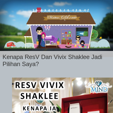
Kenapa ResV Dan Vivix Shaklee Jadi
Pilihan Saya?