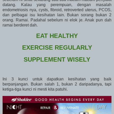
datang. Kalau yang perempuan, dengan masalah
endometriosis nya, cysts, fibroid, retroverted uterus, PCOS,
dan pelbagai isu kesihatan lain. Bukan sorang bukan 2
orang. Ramai. Padahal sebelum ni elok je. Anak pun dah
ramai berderet dah.
EAT HEALTHY
EXERCISE REGULARLY
SUPPLEMENT WISELY
Ini 3 kunci untuk dapatkan kesihatan yang baik
berpanjangan. Bukan salah 1, bukan 2 daripadanya, tapi
ketiga-tiga kunci ni mesti kita patuhi.