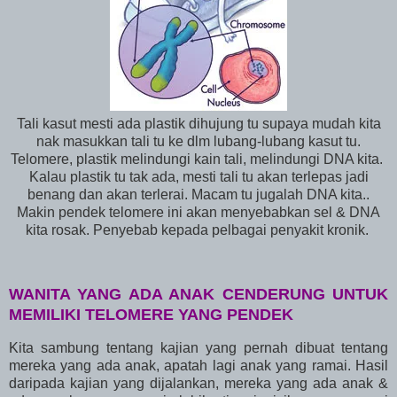
Tali kasut mesti ada plastik dihujung tu supaya mudah kita
nak masukkan tali tu ke dlm lubang-lubang kasut tu.
Telomere, plastik melindungi kain tali, melindungi DNA kita.
Kalau plastik tu tak ada, mesti tali tu akan terlepas jadi
benang dan akan terlerai. Macam tu jugalah DNA kita..
Makin pendek telomere ini akan menyebabkan sel & DNA
kita rosak. Penyebab kepada pelbagai penyakit kronik.
WANITA YANG ADA ANAK CENDERUNG UNTUK
MEMILIKI TELOMERE YANG PENDEK
Kita sambung tentang kajian yang pernah dibuat tentang
mereka yang ada anak, apatah lagi anak yang ramai. Hasil
daripada kajian yang dijalankan, mereka yang ada anak &