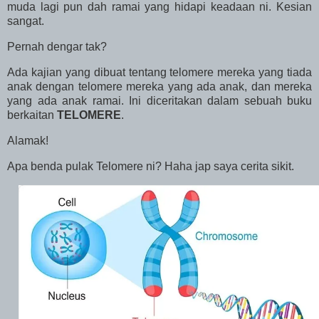
muda lagi pun dah ramai yang hidapi keadaan ni. Kesian
sangat.
Pernah dengar tak?
Ada kajian yang dibuat tentang telomere mereka yang tiada
anak dengan telomere mereka yang ada anak, dan mereka
yang ada anak ramai. Ini diceritakan dalam sebuah buku
berkaitan
TELOMERE
.
Alamak!
Apa benda pulak Telomere ni? Haha jap saya cerita sikit.