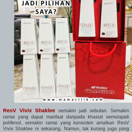
ResV Vivix Shaklee
semakin jadi sebutan. Semakin
ramai yang dapat manfaat daripada khasiat semulajadi
polifenol, semakin ramai yang konsisten amalkan ResV
Vivix Shaklee ni sekarang. Namun, tak kurang juga yang